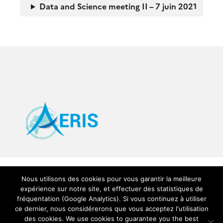
Data and Science meeting II – 7 juin 2021
Nous utilisons des cookies pour vous garantir la meilleure
expérience sur notre site, et effectuer des statistiques de
fréquentation (Google Analytics). Si vous continuez à utiliser
ce dernier, nous considérerons que vous acceptez l'utilisation
des cookies. We use cookies to guarantee you the best