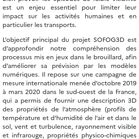
est un enjeu essentiel pour limiter leur
impact sur les activités humaines et en
particulier les transports.
L’objectif principal du projet SOFOG3D est
d’approfondir notre compréhension des
processus mis en jeux dans le brouillard, afin
d’améliorer sa prévision par les modèles
numériques. Il repose sur une campagne de
mesure internationale menée d’octobre 2019
à mars 2020 dans le sud-ouest de la France,
qui a permis de fournir une description 3D
des propriétés de l’atmosphère (profils de
température et d’humidité de l’air et dans le
sol, vent et turbulence, rayonnement visible
et infrarouge, propriétés physico-chimiques