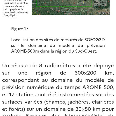
Figure 1 :
Localisation des sites de mesures de SOFOG3D
sur le domaine du modèle de prévision
AROME-500m dans la région du Sud-Ouest.
Un réseau de 8 radiomètres a été déployé
sur une région de 300×200 km,
correspondant au domaine du modèle de
prévision numérique du temps AROME 500,
et 17 stations ont été instrumentées sur des
surfaces variées (champs, jachères, clairières
et forêts) sur un domaine de 30×50 km pour
évaluer l’impact des hétérogénéités de