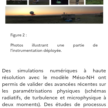
Figure 2 :
Photos illustrant une partie de
l’instrumentation déployée.
Des simulations numériques à haute
résolution avec le modèle Méso-NH ont
permis de valider des avancées récentes sur
les paramétrisations physiques (schémas
radiatifs, de turbulence et microphysique à
deux moments). Des études de processus