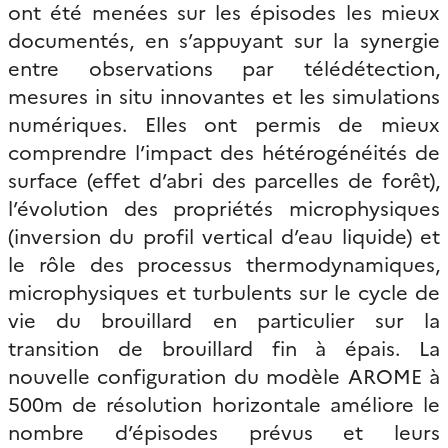
ont été menées sur les épisodes les mieux
documentés, en s’appuyant sur la synergie
entre observations par télédétection,
mesures in situ innovantes et les simulations
numériques. Elles ont permis de mieux
comprendre l’impact des hétérogénéités de
surface (effet d’abri des parcelles de forêt),
l’évolution des propriétés microphysiques
(inversion du profil vertical d’eau liquide) et
le rôle des processus thermodynamiques,
microphysiques et turbulents sur le cycle de
vie du brouillard en particulier sur la
transition de brouillard fin à épais. La
nouvelle configuration du modèle AROME à
500m de résolution horizontale améliore le
nombre d’épisodes prévus et leurs