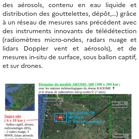
des aérosols, contenu en eau liquide et
distribution des gouttelettes, dépôt,…) grâce
à un réseau de mesures sans précédent avec
des instruments innovants de télédétection
(radiomètres micro-ondes, radars nuage et
lidars Doppler vent et aérosols), et de
mesures in-situ de surface, sous ballon captif,
et sur drones.